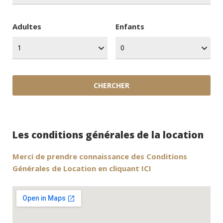
Adultes
Enfants
Les conditions générales de la location
Merci de prendre connaissance des Conditions
Générales de Location en cliquant ICI