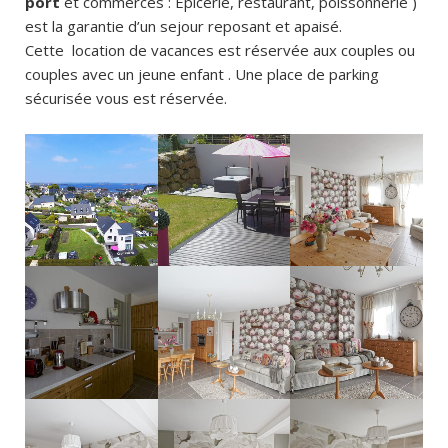
port
et commerces : Epicerie, restaurant, poissonnerie )
est la garantie d’un sejour reposant et apaisé.
Cette location de vacances est réservée aux couples ou
couples avec un jeune enfant . Une place de parking
sécurisée vous est réservée.