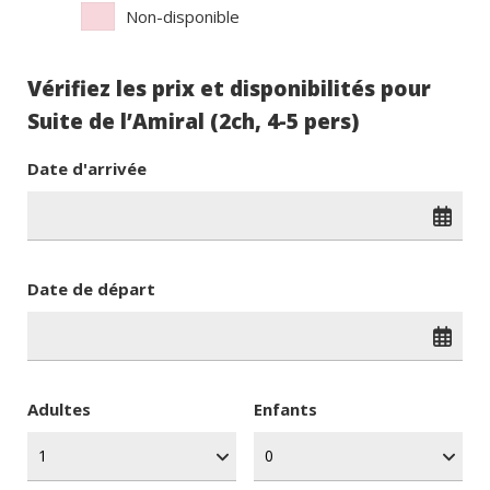
Non-disponible
Vérifiez les prix et disponibilités pour
Suite de l’Amiral (2ch, 4-5 pers)
Date d'arrivée
Date de départ
Adultes
Enfants