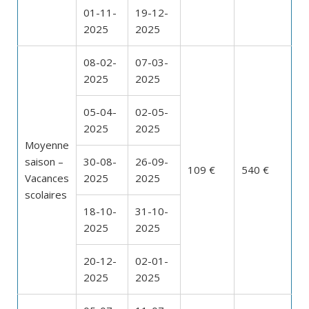
01-11-
19-12-
2025
2025
08-02-
07-03-
2025
2025
05-04-
02-05-
2025
2025
Moyenne
saison –
30-08-
26-09-
109 €
540 €
Vacances
2025
2025
scolaires
18-10-
31-10-
2025
2025
20-12-
02-01-
2025
2025