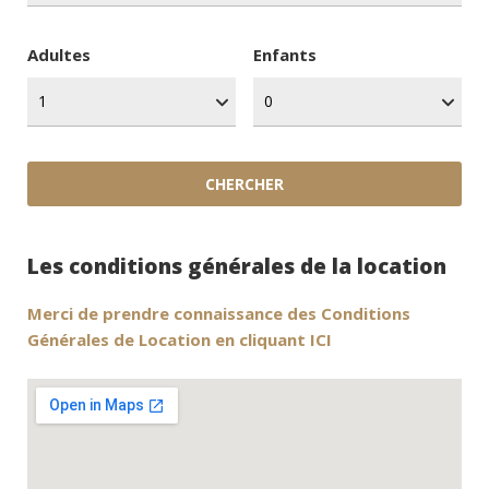
Adultes
Enfants
Les conditions générales de la location
Merci de prendre connaissance des Conditions
Générales de Location en cliquant ICI