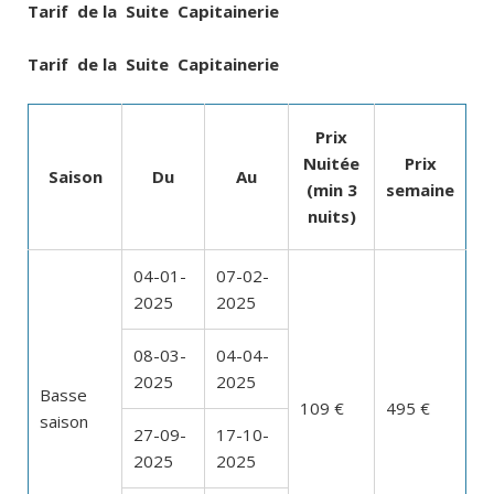
Tarif de la Suite Capitainerie
Tarif de la Suite Capitainerie
Prix
Nuitée
Prix
Saison
Du
Au
(min 3
semaine
nuits)
04-01-
07-02-
2025
2025
08-03-
04-04-
2025
2025
Basse
109 €
495 €
saison
27-09-
17-10-
2025
2025