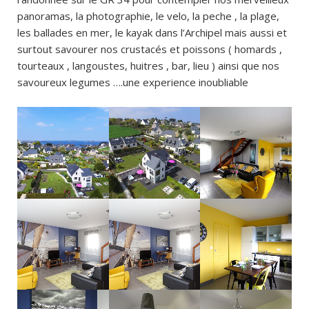
panoramas, la photographie, le velo, la peche , la plage,
les ballades en mer, le kayak dans l’Archipel mais aussi et
surtout savourer nos crustacés et poissons ( homards ,
tourteaux , langoustes, huitres , bar, lieu ) ainsi que nos
savoureux legumes ….une experience inoubliable