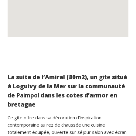
La suite de l’Amiral (80m2), un
gite
situé
à Loguivy de la Mer sur la communauté
de
Paimpol
dans les cotes d’armor en
bretagne
Ce gite offre dans sa décoration d’inspiration
contemporaine au rez de chaussée une cuisine
totalement équipée, ouverte sur séjour salon avec écran