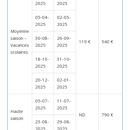
2025
2025
05-04-
02-05-
2025
2025
Moyenne
saison –
30-08-
26-09-
119 €
540 €
Vacances
2025
2025
scolaires
18-10-
31-10-
2025
2025
20-12-
02-01-
2025
2025
05-07-
11-07-
2025
2025
Haute
ND
790 €
saison
23-08-
29-08-
2025
2025