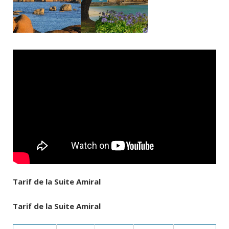
Tarif de la Suite Amiral
Tarif de la Suite Amiral