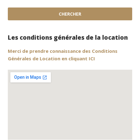
Les conditions générales de la location
Merci de prendre connaissance des Conditions
Générales de Location en cliquant ICI