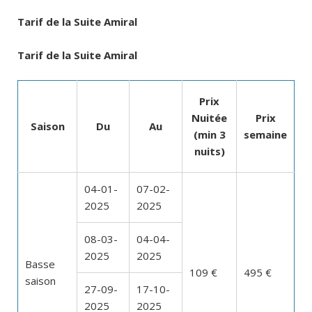
Tarif de la Suite Amiral
Tarif de la Suite Amiral
Prix
Nuitée
Prix
Saison
Du
Au
(min 3
semaine
nuits)
04-01-
07-02-
2025
2025
08-03-
04-04-
2025
2025
Basse
109 €
495 €
saison
27-09-
17-10-
2025
2025