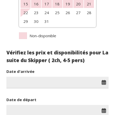
15
16
17
18
19
20
21
22
23
24
25
26
27
28
29
30
31
Non-disponible
Vérifiez les prix et disponibilités pour La
suite du Skipper ( 2ch, 4-5 pers)
Date d'arrivée
Date de départ