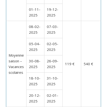
01-11-
19-12-
2025
2025
08-02-
07-03-
2025
2025
05-04-
02-05-
2025
2025
Moyenne
saison –
30-08-
26-09-
119 €
540 €
Vacances
2025
2025
scolaires
18-10-
31-10-
2025
2025
20-12-
02-01-
2025
2025