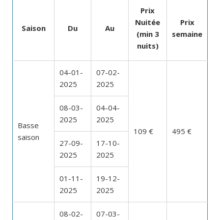
Prix
Nuitée
Prix
Saison
Du
Au
(min 3
semaine
nuits)
04-01-
07-02-
2025
2025
08-03-
04-04-
2025
2025
Basse
109 €
495 €
saison
27-09-
17-10-
2025
2025
01-11-
19-12-
2025
2025
08-02-
07-03-