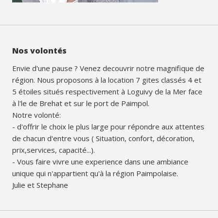
Nos volontés
Envie d'une pause ? Venez decouvrir notre magnifique de
région. Nous proposons à la location 7 gites classés 4 et
5 étoiles situés respectivement à Loguivy de la Mer face
à l'le de Brehat et sur le port de Paimpol.
Notre volonté:
- d'offrir le choix le plus large pour répondre aux attentes
de chacun d'entre vous ( Situation, confort, décoration,
prix,services, capacité...).
- Vous faire vivre une experience dans une ambiance
unique qui n'appartient qu'à la région Paimpolaise.
Julie et Stephane