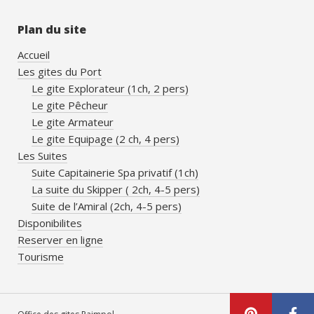
Plan du site
Accueil
Les gites du Port
Le gite Explorateur (1ch, 2 pers)
Le gite Pêcheur
Le gite Armateur
Le gite Equipage (2 ch, 4 pers)
Les Suites
Suite Capitainerie Spa privatif (1ch)
La suite du Skipper ( 2ch, 4-5 pers)
Suite de l’Amiral (2ch, 4-5 pers)
Disponibilites
Reserver en ligne
Tourisme