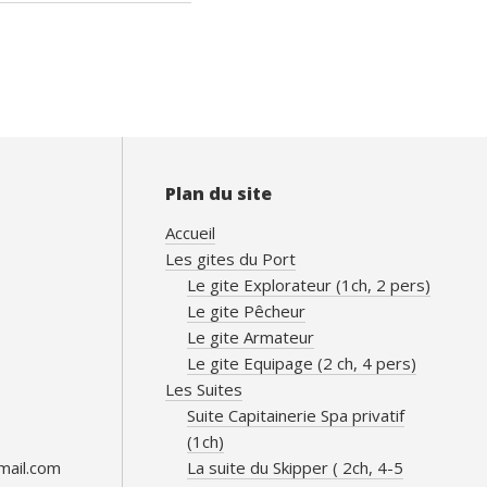
Plan du site
Accueil
Les gites du Port
Le gite Explorateur (1ch, 2 pers)
Le gite Pêcheur
Le gite Armateur
Le gite Equipage (2 ch, 4 pers)
Les Suites
Suite Capitainerie Spa privatif
(1ch)
mail.com
La suite du Skipper ( 2ch, 4-5