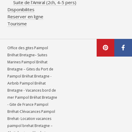
Suite de l’Amiral (2ch, 4-5 pers)
Disponibilites
Reserver en ligne
Tourisme
Office des gites Paimpol
Bréhat Bretagne– Suites
Marines Paimpol Bréhat
Bretagne – Gites du Port de
Paimpol Bréhat Bretagne -
Airbnb Paimpol Bréhat
Bretagne - Vacances bord de
mer Paimpol Bréhat Bretagne
- Gite de France Paimpol
Bréhat-Clévacances Paimpol
Brehat- Location vacances
paimpol brehat Bretagne –