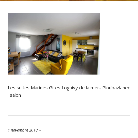
Les suites Marines Gites Loguivy de la mer- Ploubazlanec
: salon
1 novembre 2018 -