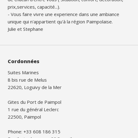
prix,services, capacité...).
- Vous faire vivre une experience dans une ambiance
unique qui n'appartient qu'à la région Paimpolaise.
Julie et Stephane
Cordonnées
Suites Marines
8 bis rue de Melus
22620, Loguivy de la Mer
Gites du Port de Paimpol
1 rue du général Leclerc
22500, Paimpol
Phone: +33 608 186 315