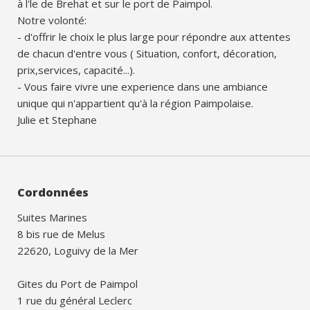
à l'le de Brehat et sur le port de Paimpol.
Notre volonté:
- d'offrir le choix le plus large pour répondre aux attentes
de chacun d'entre vous ( Situation, confort, décoration,
prix,services, capacité...).
- Vous faire vivre une experience dans une ambiance
unique qui n'appartient qu'à la région Paimpolaise.
Julie et Stephane
Cordonnées
Suites Marines
8 bis rue de Melus
22620, Loguivy de la Mer
Gites du Port de Paimpol
1 rue du général Leclerc