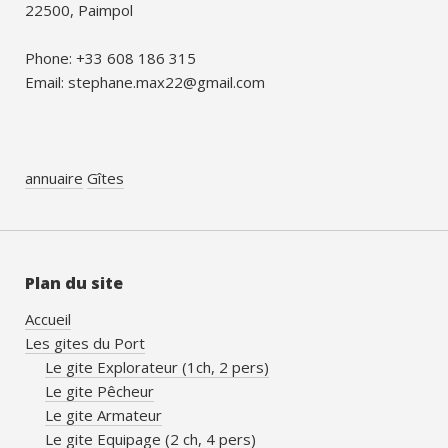
22500, Paimpol
Phone: +33 608 186 315
Email: stephane.max22@gmail.com
annuaire
Gîtes
Plan du site
Accueil
Les gites du Port
Le gite Explorateur (1ch, 2 pers)
Le gite Pêcheur
Le gite Armateur
Le gite Equipage (2 ch, 4 pers)