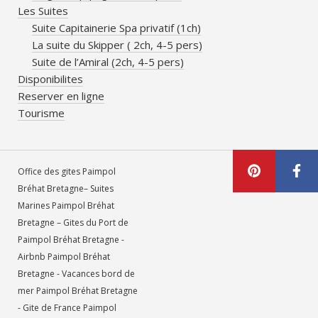
Les Suites
Suite Capitainerie Spa privatif (1ch)
La suite du Skipper ( 2ch, 4-5 pers)
Suite de l’Amiral (2ch, 4-5 pers)
Disponibilites
Reserver en ligne
Tourisme
Office des gites Paimpol
Bréhat Bretagne– Suites
Marines Paimpol Bréhat
Bretagne – Gites du Port de
Paimpol Bréhat Bretagne -
Airbnb Paimpol Bréhat
Bretagne - Vacances bord de
mer Paimpol Bréhat Bretagne
- Gite de France Paimpol