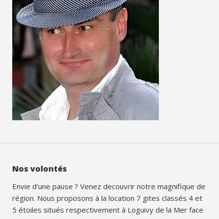
Nos volontés
Envie d'une pause ? Venez decouvrir notre magnifique de
région. Nous proposons à la location 7 gites classés 4 et
5 étoiles situés respectivement à Loguivy de la Mer face