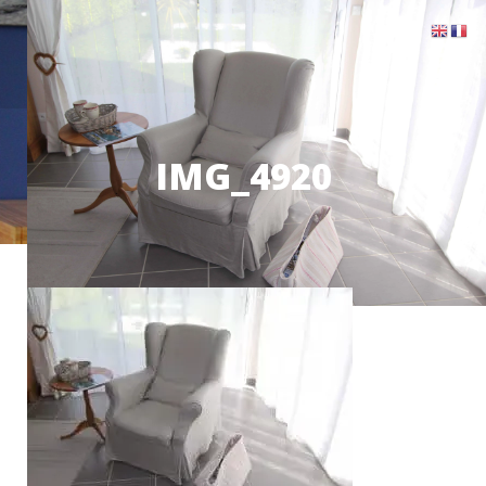
IMG_4920