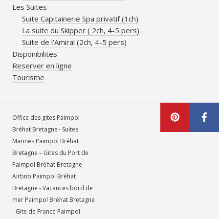
Les Suites
Suite Capitainerie Spa privatif (1ch)
La suite du Skipper ( 2ch, 4-5 pers)
Suite de l’Amiral (2ch, 4-5 pers)
Disponibilites
Reserver en ligne
Tourisme
Office des gites Paimpol
Bréhat Bretagne– Suites
Marines Paimpol Bréhat
Bretagne – Gites du Port de
Paimpol Bréhat Bretagne -
Airbnb Paimpol Bréhat
Bretagne - Vacances bord de
mer Paimpol Bréhat Bretagne
- Gite de France Paimpol