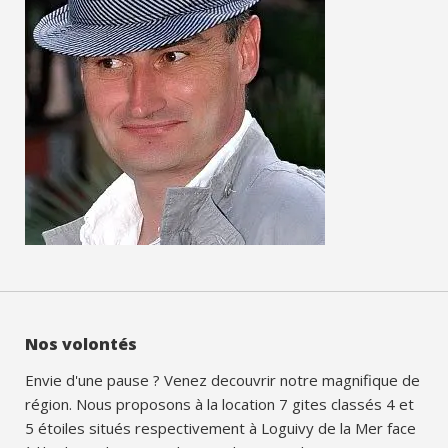
Nos volontés
Envie d'une pause ? Venez decouvrir notre magnifique de
région. Nous proposons à la location 7 gites classés 4 et
5 étoiles situés respectivement à Loguivy de la Mer face