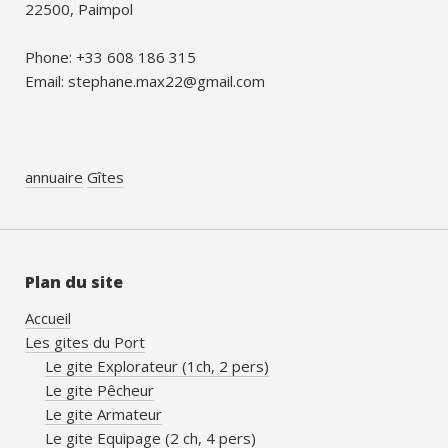
22500, Paimpol
Phone: +33 608 186 315
Email: stephane.max22@gmail.com
annuaire
Gîtes
Plan du site
Accueil
Les gites du Port
Le gite Explorateur (1ch, 2 pers)
Le gite Pêcheur
Le gite Armateur
Le gite Equipage (2 ch, 4 pers)