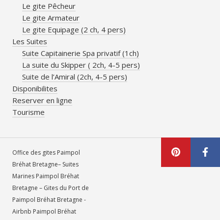
Le gite Pêcheur
Le gite Armateur
Le gite Equipage (2 ch, 4 pers)
Les Suites
Suite Capitainerie Spa privatif (1ch)
La suite du Skipper ( 2ch, 4-5 pers)
Suite de l’Amiral (2ch, 4-5 pers)
Disponibilites
Reserver en ligne
Tourisme
Office des gites Paimpol
Bréhat Bretagne– Suites
Marines Paimpol Bréhat
Bretagne – Gites du Port de
Paimpol Bréhat Bretagne -
Airbnb Paimpol Bréhat