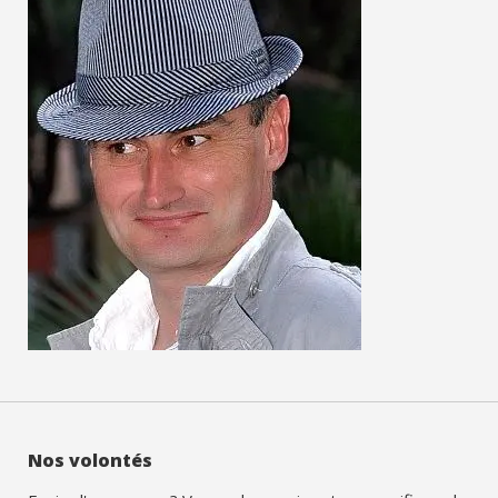
Nos volontés