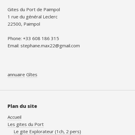
Gites du Port de Paimpol
1 rue du général Leclerc
22500, Paimpol
Phone: +33 608 186 315
Email: stephane.max22@gmail.com
annuaire
Gîtes
Plan du site
Accueil
Les gites du Port
Le gite Explorateur (1ch, 2 pers)