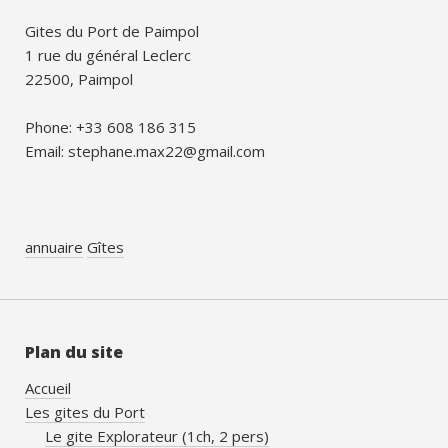
Gites du Port de Paimpol
1 rue du général Leclerc
22500, Paimpol
Phone: +33 608 186 315
Email: stephane.max22@gmail.com
annuaire
Gîtes
Plan du site
Accueil
Les gites du Port
Le gite Explorateur (1ch, 2 pers)