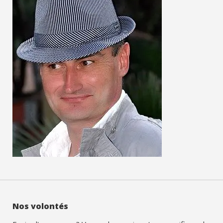
Nos volontés