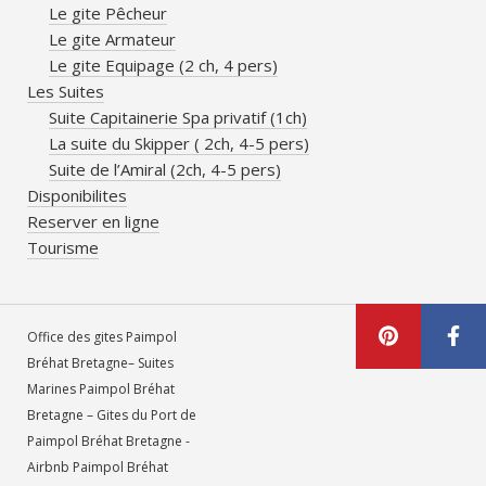
Le gite Pêcheur
Le gite Armateur
Le gite Equipage (2 ch, 4 pers)
Les Suites
Suite Capitainerie Spa privatif (1ch)
La suite du Skipper ( 2ch, 4-5 pers)
Suite de l’Amiral (2ch, 4-5 pers)
Disponibilites
Reserver en ligne
Tourisme
Office des gites Paimpol
Bréhat Bretagne– Suites
Marines Paimpol Bréhat
Bretagne – Gites du Port de
Paimpol Bréhat Bretagne -
Airbnb Paimpol Bréhat