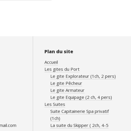
Plan du site
Accueil
Les gites du Port
Le gite Explorateur (1ch, 2 pers)
Le gite Pêcheur
Le gite Armateur
Le gite Equipage (2 ch, 4 pers)
Les Suites
Suite Capitainerie Spa privatif
(1ch)
mail.com
La suite du Skipper ( 2ch, 4-5