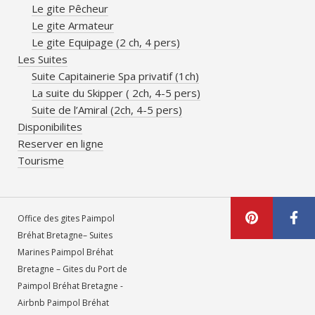
Le gite Pêcheur
Le gite Armateur
Le gite Equipage (2 ch, 4 pers)
Les Suites
Suite Capitainerie Spa privatif (1ch)
La suite du Skipper ( 2ch, 4-5 pers)
Suite de l’Amiral (2ch, 4-5 pers)
Disponibilites
Reserver en ligne
Tourisme
Office des gites Paimpol
Bréhat Bretagne– Suites
Marines Paimpol Bréhat
Bretagne – Gites du Port de
Paimpol Bréhat Bretagne -
Airbnb Paimpol Bréhat