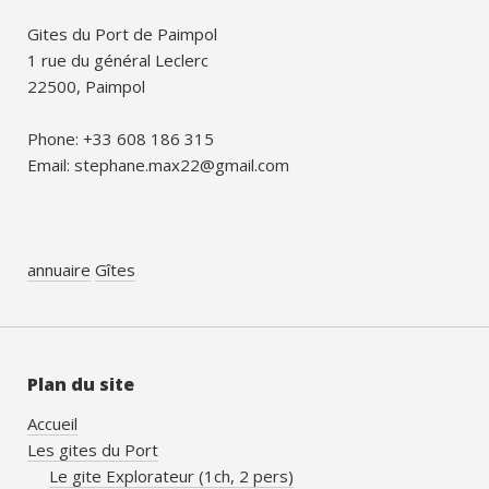
Gites du Port de Paimpol
1 rue du général Leclerc
22500, Paimpol
Phone: +33 608 186 315
Email: stephane.max22@gmail.com
annuaire
Gîtes
Plan du site
Accueil
Les gites du Port
Le gite Explorateur (1ch, 2 pers)