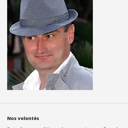
Nos volontés