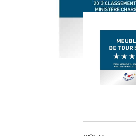
2 juillet 2019 -