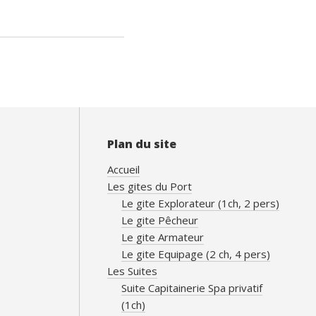
Plan du site
Accueil
Les gites du Port
Le gite Explorateur (1ch, 2 pers)
Le gite Pêcheur
Le gite Armateur
Le gite Equipage (2 ch, 4 pers)
Les Suites
Suite Capitainerie Spa privatif
(1ch)