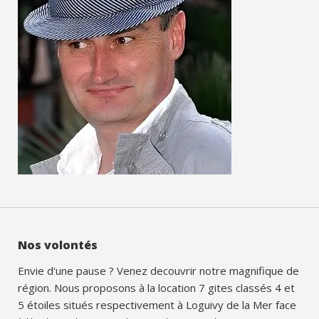
Nos volontés
Envie d'une pause ? Venez decouvrir notre magnifique de
région. Nous proposons à la location 7 gites classés 4 et
5 étoiles situés respectivement à Loguivy de la Mer face