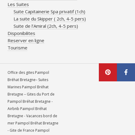
Les Suites
Suite Capitainerie Spa privatif (1ch)
La suite du Skipper ( 2ch, 4-5 pers)
Suite de l’Amiral (2ch, 4-5 pers)
Disponibilites
Reserver en ligne
Tourisme
Office des gites Paimpol
Bréhat Bretagne– Suites
Marines Paimpol Bréhat
Bretagne – Gites du Port de
Paimpol Bréhat Bretagne -
Airbnb Paimpol Bréhat
Bretagne - Vacances bord de
mer Paimpol Bréhat Bretagne
- Gite de France Paimpol