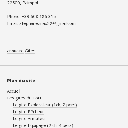
22500, Paimpol
Phone: +33 608 186 315
Email: stephane.max22@gmail.com
annuaire
Gîtes
Plan du site
Accueil
Les gites du Port
Le gite Explorateur (1ch, 2 pers)
Le gite Pêcheur
Le gite Armateur
Le gite Equipage (2 ch, 4 pers)